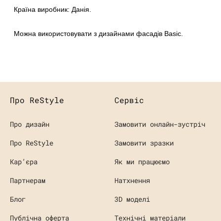
Країна виробник: Данія.
Можна використовувати з дизайнами фасадів Basic.
Про ReStyle
Сервіс
Про дизайн
Замовити онлайн-зустріч
Про ReStyle
Замовити зразки
Кaр’єра
Як ми працюємо
Партнерам
Натхнення
Блог
3D моделі
Публічна оферта
Технічні матеріали