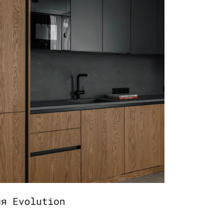
ня Evolution