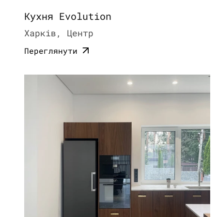
Кухня Evolution
Харків, Центр
Переглянути