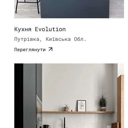
Кухня Evolution
Путрівка, Київська Обл.
Переглянути