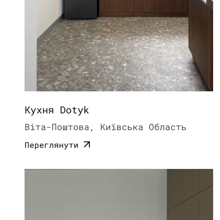
Кухня Dotyk
Віта-Поштова, Київська Область
Переглянути