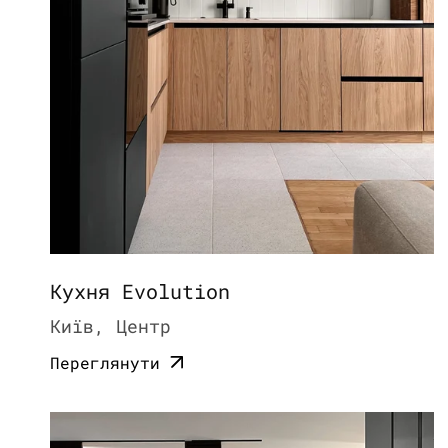
Кухня Evolution
Київ, Центр
Переглянути