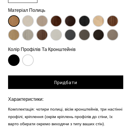
Матеріал Полиць
Колір Профілів Та Кронштейнів
Придбати
Характеристики:
Комплектація:
чотири полиці, вісім кронштейнів, три настінні
профілі, кріплення (окрім кріплень профілів до стіни, їх
варто обирати окремо виходячи з типу ваших стін).