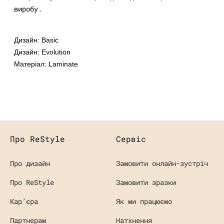
виробу.
Дизайн: Basic
Дизайн: Evolution
Матеріал: Laminate
Про ReStyle
Сервіс
Про дизайн
Замовити онлайн-зустріч
Про ReStyle
Замовити зразки
Кaр’єра
Як ми працюємо
Партнерам
Натхнення