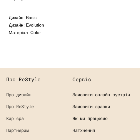
Дизайн: Basic
Дизайн: Evolution
Матеріал: Color
Про ReStyle
Сервіс
Про дизайн
Замовити онлайн-зустріч
Про ReStyle
Замовити зразки
Кaр’єра
Як ми працюємо
Партнерам
Натхнення