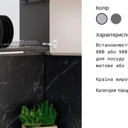
Колір
Характеристи
Встановлюєт
800 або 900
для посуду 
матове або 
Країна виро
Категорія това