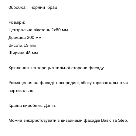
Обробка: чорний браш
Розміри:
Центральна відстань 2x80 мм
Довжина 200 мм
Висота 19 мм
Ширина 48 мм
Кріплення: на торець з тильної сторони фасаду.
Розміщення на фасаді: посередині, збоку горизонтально чи
вертикально.
Країна виробник: Данія.
Можна використовувати з дизайнами фасадів Basic та Step.