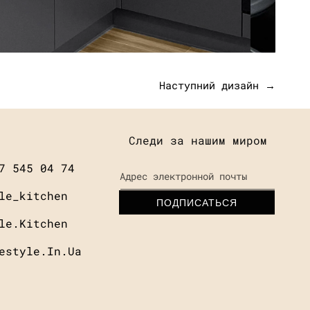
Наступний дизайн →
Следи за нашим миром
7 545 04 74
Адрес электронной почты
le_kitchen
ПОДПИСАТЬСЯ
le.kitchen
estyle.in.ua