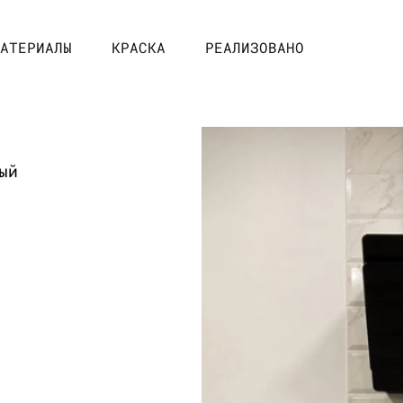
АТЕРИАЛЫ
КРАСКА
РЕАЛИЗОВАНО
ый