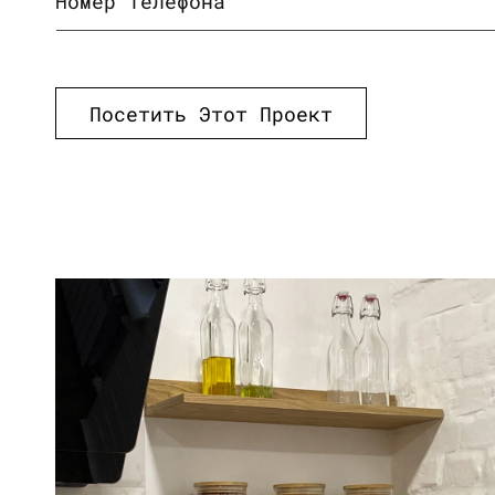
Номер телефона
Посетить Этот Проект