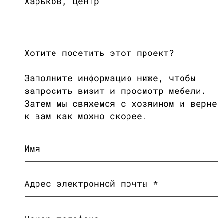
Харьков, Центр
Хотите посетить этот проект?
Заполните информацию ниже, чтобы
запросить визит и просмотр мебели.
Затем мы свяжемся с хозяином и верне
к вам как можно скорее.
Имя
Адрес электронной почты
*