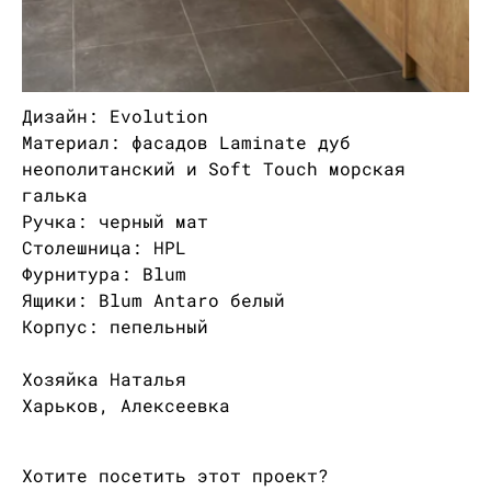
Дизайн: Evolution
Материал: фасадов Laminate дуб
неополитанский и Soft Touch морская
галька
Ручка: черный мат
Столешница: HPL
Фурнитура: Blum
Ящики: Blum Antaro белый
Корпус: пепельный
Хозяйка Наталья
Харьков, Алексеевка
Хотите посетить этот проект?