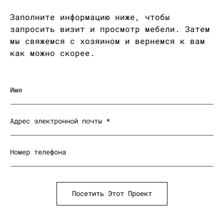
Заполните информацию ниже, чтобы
запросить визит и просмотр мебели. Затем
мы свяжемся с хозяином и вернемся к вам
как можно скорее.
Имя
Адрес электронной почты
*
Номер телефона
Посетить Этот Проект